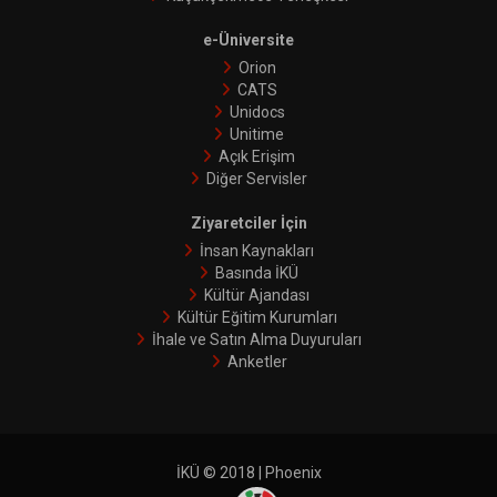
e-Üniversite
Orion
CATS
Unidocs
Unitime
Açık Erişim
Diğer Servisler
Ziyaretciler İçin
İnsan Kaynakları
Basında İKÜ
Kültür Ajandası
Kültür Eğitim Kurumları
İhale ve Satın Alma Duyuruları
Anketler
İKÜ © 2018 | Phoenix